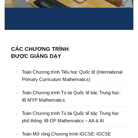
CÁC CHƯƠNG TRÌNH
ĐƯỢC GIẢNG DẠY
Toán Chương trình Tiểu học Quốc tế (International
Primary Curriculum Mathematics)
Toán Chương trình Tú tài Quốc tế bậc Trung học:
IB MYP Mathematics
Toán Chương trình Tú tài Quốc tế bậc Trung học
phổ thông: IB-DP Mathematics – AA & AI
Toán Mở rộng Chương trình IGCSE: IGCSE