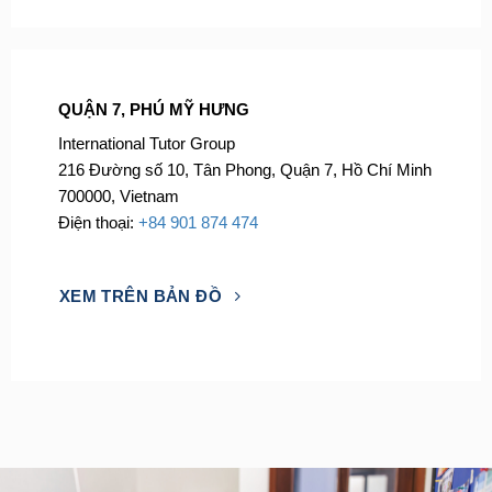
QUẬN 7, PHÚ MỸ HƯNG
International Tutor Group
216 Đường số 10, Tân Phong, Quận 7, Hồ Chí Minh
700000, Vietnam
Điện thoại:
+84 901 874 474
XEM TRÊN BẢN ĐỒ