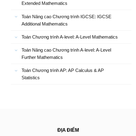
Extended Mathematics
Toán Nâng cao Chương trình IGCSE: IGCSE
Additional Mathematics
Toán Chương trình A-level: A-Level Mathematics
Toán Nâng cao Chương trình A-level: A-Level
Further Mathematics
Toán Chương trình AP: AP Calculus & AP
Statistics
ĐỊA ĐIỂM