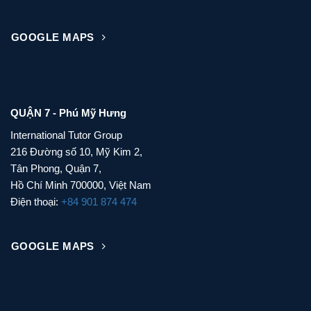
GOOGLE MAPS
QUẬN 7 - Phú Mỹ Hưng
International Tutor Group
216 Đường số 10, Mỹ Kim 2,
Tân Phong, Quận 7,
Hồ Chí Minh 700000, Việt Nam
Điện thoại:
+84 901 874 474
GOOGLE MAPS