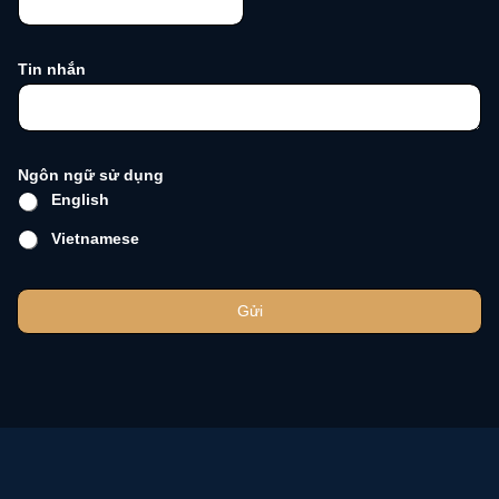
Tin nhắn
Ngôn ngữ sử dụng
English
Vietnamese
Gửi